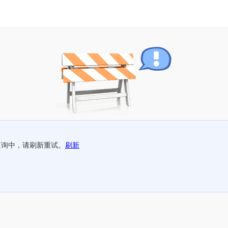
查询中，请刷新重试。
刷新