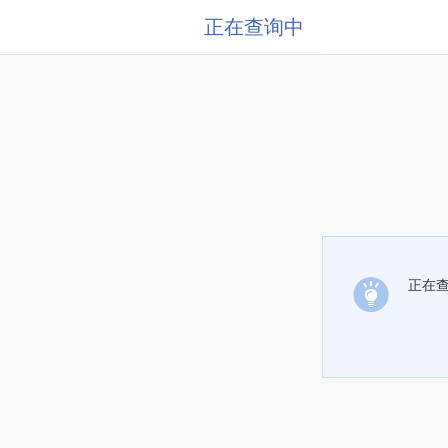
正在查询中
正在